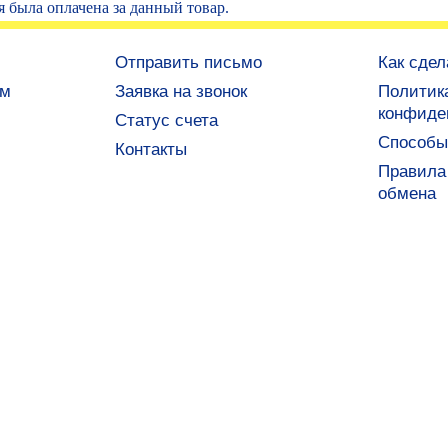
я была оплачена за данный товар.
Отправить письмо
Как сдел
ам
Заявка на звонок
Политик
конфиде
Статус счета
Способы
Контакты
Правила 
обмена