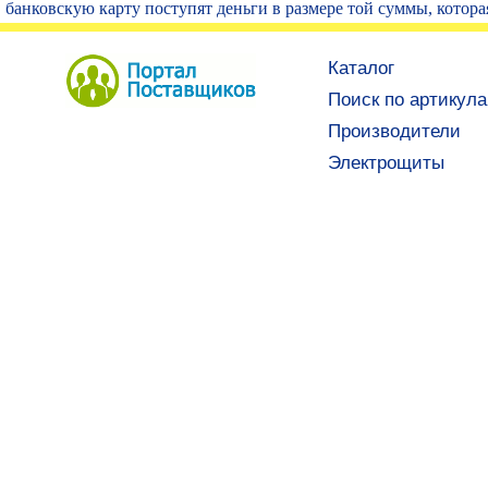
банковскую карту поступят деньги в размере той суммы, котора
Каталог
Поиск по артикул
Производители
Электрощиты