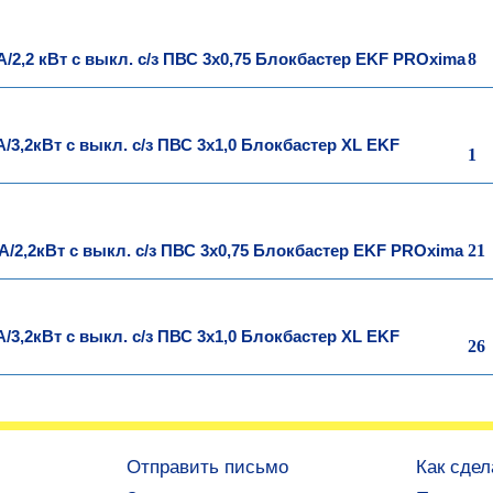
8
/2,2 кВт с выкл. c/з ПВС 3х0,75 Блокбастер EKF PROxima
/3,2кВт с выкл. c/з ПВС 3х1,0 Блокбастер XL EKF
1
21
А/2,2кВт с выкл. c/з ПВС 3х0,75 Блокбастер EKF PROxima
/3,2кВт с выкл. c/з ПВС 3х1,0 Блокбастер XL EKF
26
Отправить письмо
Как сдел