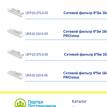
Сетевой фильтр 6*3м 10А
UFP10-375-6-03
Сетевой фильтр 6*3м 16А
UFA16-310-6-03
PROxima
Сетевой фильтр 6*5м 10
UFP10-375-6-05
Сетевой фильтр 6*5м 16А
UFA16-310-6-05
PROxima
Каталог