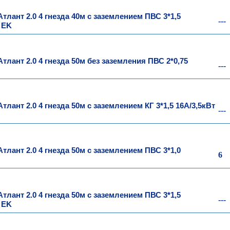
тлант 2.0 4 гнезда 40м с заземлением ПВС 3*1,5
---
 EK
тлант 2.0 4 гнезда 50м без заземления ПВС 2*0,75
---
лант 2.0 4 гнезда 50м с заземлением КГ 3*1,5 16А/3,5кВт
---
тлант 2.0 4 гнезда 50м с заземлением ПВС 3*1,0
6
тлант 2.0 4 гнезда 50м с заземлением ПВС 3*1,5
---
 EK