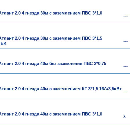
тлант 2.0 4 гнезда 30м с заземлением ПВС 3*1,0
---
тлант 2.0 4 гнезда 30м с заземлением ПВС 3*1,5
---
 EK
тлант 2.0 4 гнезда 40м без заземления ПВС 2*0,75
---
лант 2.0 4 гнезда 40м с заземлением КГ 3*1,5 16А/3,5кВт
---
тлант 2.0 4 гнезда 40м с заземлением ПВС 3*1,0
3