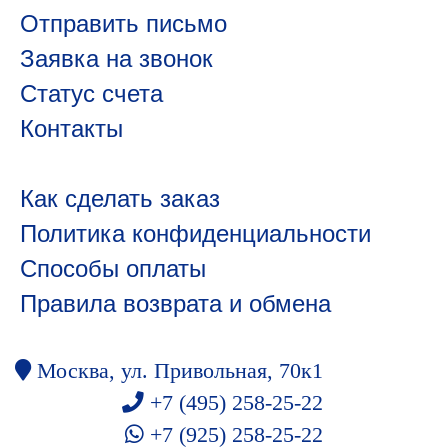
Отправить письмо
Заявка на звонок
Статус счета
Контакты
Как сделать заказ
Политика конфиденциальности
Способы оплаты
Правила возврата и обмена
Москва, ул. Привольная, 70к1
+7 (495) 258-25-22
+7 (925) 258-25-22