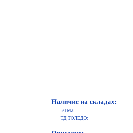
Наличие на складах:
ЭТМ2:
ТД ТОЛЕДО: