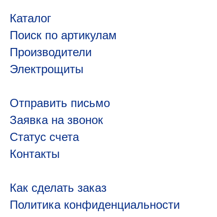
Каталог
Поиск по артикулам
Производители
Электрощиты
Отправить письмо
Заявка на звонок
Статус счета
Контакты
Как сделать заказ
Политика конфиденциальности